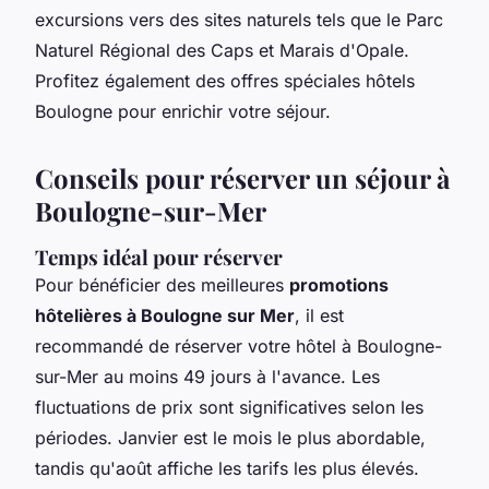
excursions vers des sites naturels tels que le Parc
Naturel Régional des Caps et Marais d'Opale.
Profitez également des offres spéciales hôtels
Boulogne pour enrichir votre séjour.
Conseils pour réserver un séjour à
Boulogne-sur-Mer
Temps idéal pour réserver
Pour bénéficier des meilleures
promotions
hôtelières à Boulogne sur Mer
, il est
recommandé de réserver votre hôtel à Boulogne-
sur-Mer au moins 49 jours à l'avance. Les
fluctuations de prix sont significatives selon les
périodes. Janvier est le mois le plus abordable,
tandis qu'août affiche les tarifs les plus élevés.