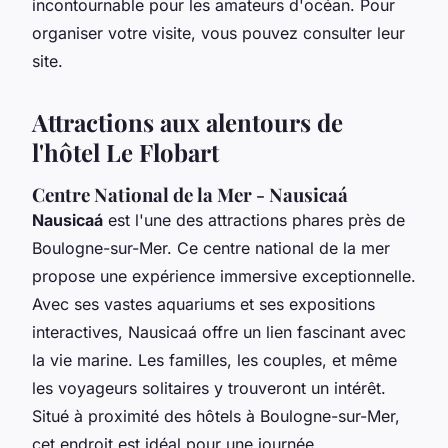
incontournable pour les amateurs d'océan. Pour
organiser votre visite, vous pouvez consulter leur
site.
Attractions aux alentours de
l'hôtel Le Flobart
Centre National de la Mer - Nausicaá
Nausicaá
est l'une des attractions phares près de
Boulogne-sur-Mer. Ce centre national de la mer
propose une expérience immersive exceptionnelle.
Avec ses vastes aquariums et ses expositions
interactives, Nausicaá offre un lien fascinant avec
la vie marine. Les familles, les couples, et même
les voyageurs solitaires y trouveront un intérêt.
Situé à proximité des hôtels à Boulogne-sur-Mer,
cet endroit est idéal pour une journée