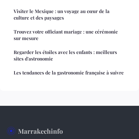
Visiter le Mexique : un voyage au cœur de la
culture et des paysages
Trouvez votre officiant mariage : une cérémonie
sur mesure
Regarder les étoiles avec les enfants : meilleurs
sites d'astronomie
Les tendances de la gastronomie française à suivre
Marrakechinfo