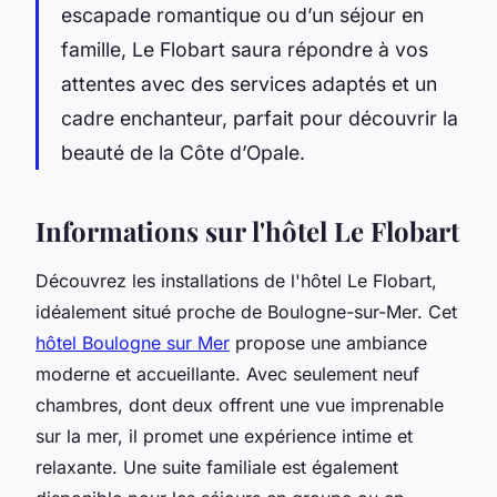
escapade romantique ou d’un séjour en
famille, Le Flobart saura répondre à vos
attentes avec des services adaptés et un
cadre enchanteur, parfait pour découvrir la
beauté de la Côte d’Opale.
Informations sur l'hôtel Le Flobart
Découvrez les installations de l'hôtel Le Flobart,
idéalement situé proche de Boulogne-sur-Mer. Cet
hôtel Boulogne sur Mer
propose une ambiance
moderne et accueillante. Avec seulement neuf
chambres, dont deux offrent une vue imprenable
sur la mer, il promet une expérience intime et
relaxante. Une suite familiale est également