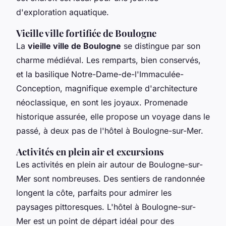
d'exploration aquatique.
Vieille ville fortifiée de Boulogne
La
vieille ville de Boulogne
se distingue par son
charme médiéval. Les remparts, bien conservés,
et la basilique Notre-Dame-de-l'Immaculée-
Conception, magnifique exemple d'architecture
néoclassique, en sont les joyaux. Promenade
historique assurée, elle propose un voyage dans le
passé, à deux pas de l'hôtel à Boulogne-sur-Mer.
Activités en plein air et excursions
Les activités en plein air autour de Boulogne-sur-
Mer sont nombreuses. Des sentiers de randonnée
longent la côte, parfaits pour admirer les
paysages pittoresques. L'hôtel à Boulogne-sur-
Mer est un point de départ idéal pour des