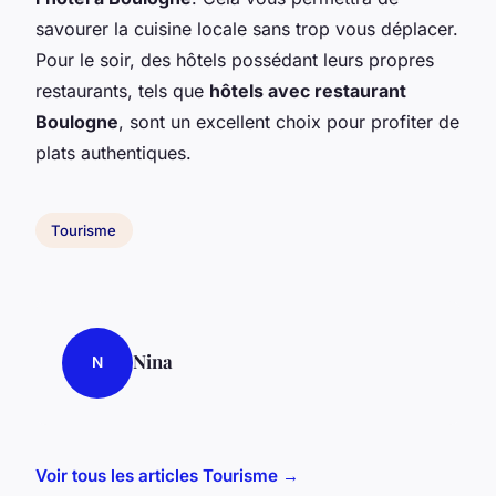
savourer la cuisine locale sans trop vous déplacer.
Pour le soir, des hôtels possédant leurs propres
restaurants, tels que
hôtels avec restaurant
Boulogne
, sont un excellent choix pour profiter de
plats authentiques.
Tourisme
Nina
N
Voir tous les articles Tourisme →