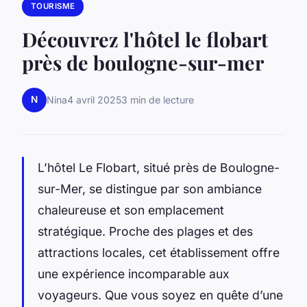
TOURISME
Découvrez l'hôtel le flobart
près de boulogne-sur-mer
N
Nina
4 avril 2025
3 min de lecture
L’hôtel Le Flobart, situé près de Boulogne-
sur-Mer, se distingue par son ambiance
chaleureuse et son emplacement
stratégique. Proche des plages et des
attractions locales, cet établissement offre
une expérience incomparable aux
voyageurs. Que vous soyez en quête d’une