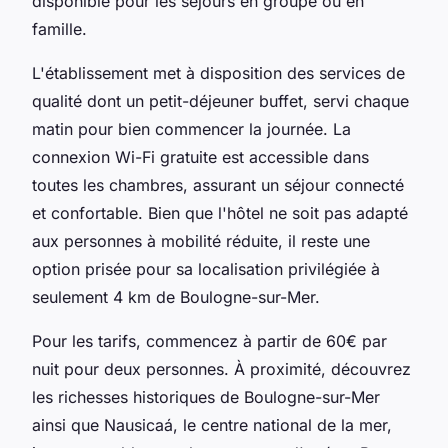
disponible pour les séjours en groupe ou en
famille.
L'établissement met à disposition des services de
qualité dont un petit-déjeuner buffet, servi chaque
matin pour bien commencer la journée. La
connexion Wi-Fi gratuite est accessible dans
toutes les chambres, assurant un séjour connecté
et confortable. Bien que l'hôtel ne soit pas adapté
aux personnes à mobilité réduite, il reste une
option prisée pour sa localisation privilégiée à
seulement 4 km de Boulogne-sur-Mer.
Pour les tarifs, commencez à partir de 60€ par
nuit pour deux personnes. À proximité, découvrez
les richesses historiques de Boulogne-sur-Mer
ainsi que Nausicaá, le centre national de la mer,