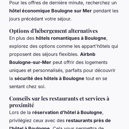
Pour les offres de dernière minute, recherchez un
hôtel économique Boulogne sur Mer
pendant les
jours précédant votre séjour.
Options d'hébergement alternatives
En plus des
hôtels romantiques à Boulogne
,
explorez des options comme les appart'hôtels qui
proposent des séjours flexibles.
Airbnb
Boulogne-sur-Mer
peut offrir des logements
uniques et personnalisés, parfaits pour découvrir
la
sécurité des hôtels à Boulogne
tout en se
sentant chez soi.
Conseils sur les restaurants et services à
proximité
Lors de la
réservation d'hôtel à Boulogne
,
privilégiez ceux avec des
restaurants près de
l'hôtel à Boulogne
. Cela vous permettra de