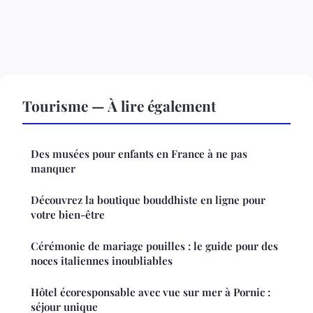
Tourisme — À lire également
Des musées pour enfants en France à ne pas
manquer
Découvrez la boutique bouddhiste en ligne pour
votre bien-être
Cérémonie de mariage pouilles : le guide pour des
noces italiennes inoubliables
Hôtel écoresponsable avec vue sur mer à Pornic :
séjour unique