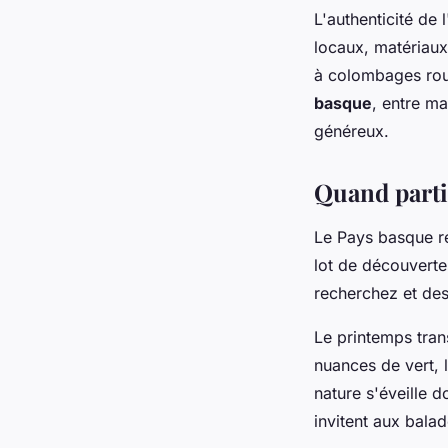
L'authenticité de 
locaux, matériaux
à colombages rou
basque
, entre ma
généreux.
Quand parti
Le Pays basque r
lot de découverte
recherchez et des 
Le printemps tran
nuances de vert, 
nature s'éveille 
invitent aux bala