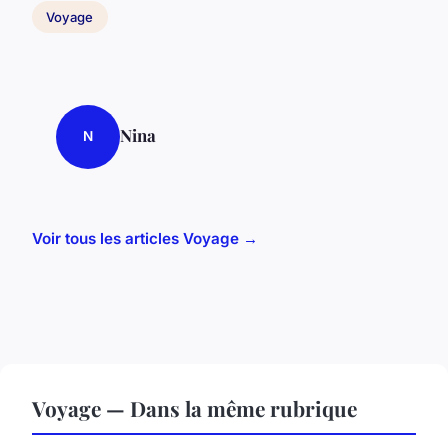
Voyage
Nina
N
Voir tous les articles Voyage →
Voyage — Dans la même rubrique