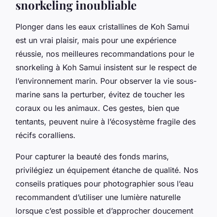
snorkeling inoubliable
Plonger dans les eaux cristallines de Koh Samui
est un vrai plaisir, mais pour une expérience
réussie, nos meilleures recommandations pour le
snorkeling à Koh Samui insistent sur le respect de
l’environnement marin. Pour observer la vie sous-
marine sans la perturber, évitez de toucher les
coraux ou les animaux. Ces gestes, bien que
tentants, peuvent nuire à l’écosystème fragile des
récifs coralliens.
Pour capturer la beauté des fonds marins,
privilégiez un équipement étanche de qualité. Nos
conseils pratiques pour photographier sous l’eau
recommandent d’utiliser une lumière naturelle
lorsque c’est possible et d’approcher doucement