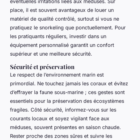
éventuelles irritations liées aux méduses. Sur
place, il est souvent avantageux de louer un
matériel de qualité contrôlé, surtout si vous ne
pratiquez le snorkeling que ponctuellement. Pour
les pratiquants réguliers, investir dans un
équipement personnalisé garantit un confort
supérieur et une meilleure sécurité.
Sécurité et préservation
Le respect de l’environnement marin est
primordial. Ne touchez jamais les coraux et évitez
d’effrayer la faune sous-marine ; ces gestes sont
essentiels pour la préservation des écosystèmes
fragiles. Côté sécurité, informez-vous sur les
courants locaux et soyez vigilant face aux
méduses, souvent présentes en saison chaude.
Rester proche des zones sûres et suivre les