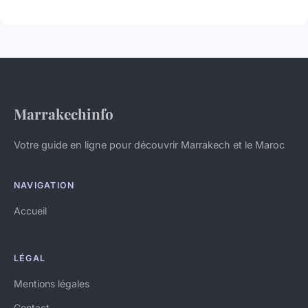
Marrakechinfo
Votre guide en ligne pour découvrir Marrakech et le Maroc
NAVIGATION
Accueil
LÉGAL
Mentions légales
Contact