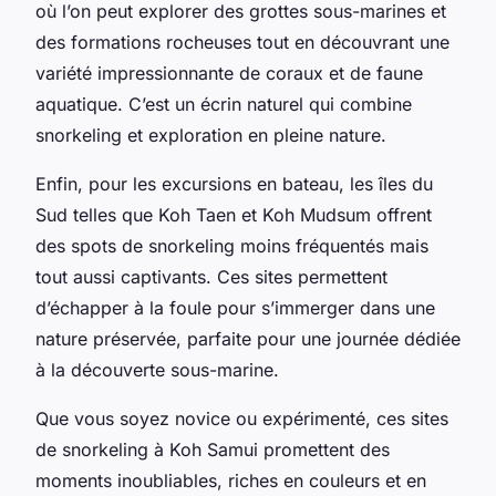
où l’on peut explorer des grottes sous-marines et
des formations rocheuses tout en découvrant une
variété impressionnante de coraux et de faune
aquatique. C’est un écrin naturel qui combine
snorkeling et exploration en pleine nature.
Enfin, pour les excursions en bateau, les îles du
Sud telles que Koh Taen et Koh Mudsum offrent
des spots de snorkeling moins fréquentés mais
tout aussi captivants. Ces sites permettent
d’échapper à la foule pour s’immerger dans une
nature préservée, parfaite pour une journée dédiée
à la découverte sous-marine.
Que vous soyez novice ou expérimenté, ces sites
de snorkeling à Koh Samui promettent des
moments inoubliables, riches en couleurs et en