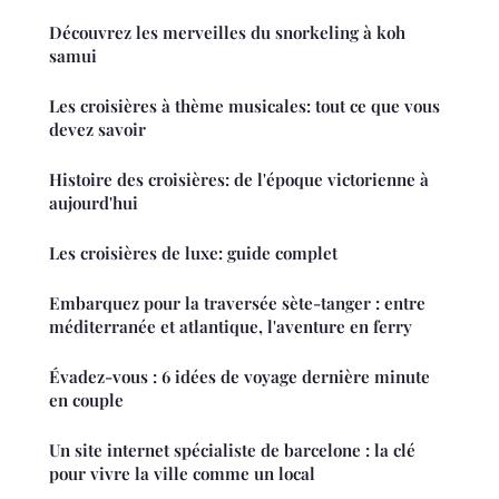
Découvrez les merveilles du snorkeling à koh
samui
Les croisières à thème musicales: tout ce que vous
devez savoir
Histoire des croisières: de l'époque victorienne à
aujourd'hui
Les croisières de luxe: guide complet
Embarquez pour la traversée sète-tanger : entre
méditerranée et atlantique, l'aventure en ferry
Évadez-vous : 6 idées de voyage dernière minute
en couple
Un site internet spécialiste de barcelone : la clé
pour vivre la ville comme un local