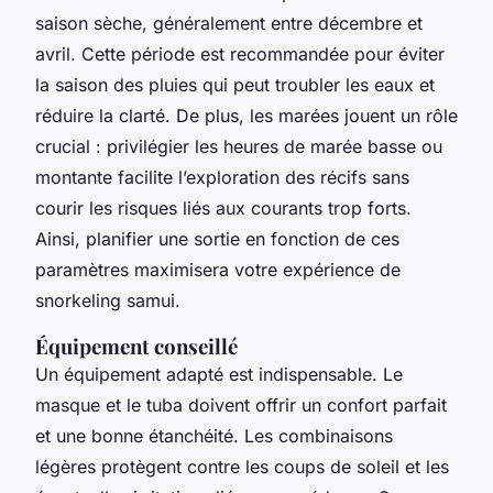
saison sèche, généralement entre décembre et
avril. Cette période est recommandée pour éviter
la saison des pluies qui peut troubler les eaux et
réduire la clarté. De plus, les marées jouent un rôle
crucial : privilégier les heures de marée basse ou
montante facilite l’exploration des récifs sans
courir les risques liés aux courants trop forts.
Ainsi, planifier une sortie en fonction de ces
paramètres maximisera votre expérience de
snorkeling samui.
Équipement conseillé
Un équipement adapté est indispensable. Le
masque et le tuba doivent offrir un confort parfait
et une bonne étanchéité. Les combinaisons
légères protègent contre les coups de soleil et les