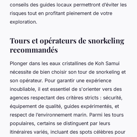
conseils des guides locaux permettront d’éviter les
risques tout en profitant pleinement de votre
exploration.
Tours et opérateurs de snorkeling
recommandés
Plonger dans les eaux cristallines de Koh Samui
nécessite de bien choisir son tour de snorkeling et
son opérateur. Pour garantir une expérience
inoubliable, il est essentiel de s'orienter vers des
agences respectant des critères stricts : sécurité,
équipement de qualité, guides expérimentés, et
respect de l’environnement marin. Parmi les tours
populaires, certains se distinguent par leurs
itinéraires variés, incluant des spots célèbres pour