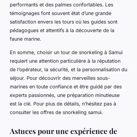
performants et des palmes confortables. Les
témoignages font souvent état d’une grande
satisfaction envers les tours où les guides sont
pédagogues et attentifs à la découverte de la
faune marine.
En somme, choisir un tour de snorkeling à Samui
requiert une attention particulière à la réputation
de l’opérateur, la sécurité, et la personnalisation du
séjour. Pour découvrir des merveilles sous-
marines en toute confiance et être guidé par des
experts passionnés, une préparation minutieuse
est la clé. Pour plus de détails, n’hésitez pas à
consulter les offres de snorkeling samui.
Astuces pour une expérience de