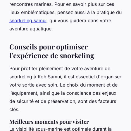
rencontres marines. Pour en savoir plus sur ces
lieux emblématiques, pensez aussi à la pratique du
snorkeling samui
, qui vous guidera dans votre
aventure aquatique.
Conseils pour optimiser
l’expérience de snorkeling
Pour profiter pleinement de votre aventure de
snorkeling à Koh Samui, il est essentiel d'organiser
votre sortie avec soin. Le choix du moment et de
l’équipement, ainsi que la conscience des enjeux
de sécurité et de préservation, sont des facteurs
clés.
Meilleurs moments pour visiter
La visibilité sous-marine est optimale durant la