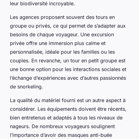
leur biodiversité incroyable.
Les agences proposent souvent des tours en
groupe ou privés, ce qui permet de s’adapter aux
besoins de chaque voyageur. Une excursion
privée offre une immersion plus calme et
personnalisée, idéale pour les familles ou les
couples. En revanche, un tour en petit groupe est
une bonne option pour les interactions sociales et
l’échange d’expériences avec d’autres passionnés
de snorkeling.
La qualité du matériel fourni est un autre aspect à
considérer. Les équipements doivent être récents,
bien entretenus et adaptés à tous les niveaux de
nageurs. De nombreux voyageurs soulignent
l’importance d’avoir des masques anti-buée