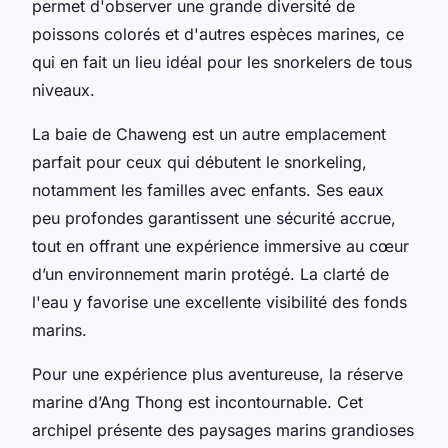
permet d'observer une grande diversité de
poissons colorés et d'autres espèces marines, ce
qui en fait un lieu idéal pour les snorkelers de tous
niveaux.
La baie de Chaweng est un autre emplacement
parfait pour ceux qui débutent le snorkeling,
notamment les familles avec enfants. Ses eaux
peu profondes garantissent une sécurité accrue,
tout en offrant une expérience immersive au cœur
d’un environnement marin protégé. La clarté de
l'eau y favorise une excellente visibilité des fonds
marins.
Pour une expérience plus aventureuse, la réserve
marine d’Ang Thong est incontournable. Cet
archipel présente des paysages marins grandioses