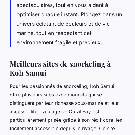
spectaculaires, tout en vous aidant à
optimiser chaque instant. Plongez dans un
univers éclatant de couleurs et de vie
marine, tout en respectant cet
environnement fragile et précieux.
Meilleurs sites de snorkeling à
Koh Samui
Pour les passionnés de snorkeling, Koh Samui
offre plusieurs sites exceptionnels qui se
distinguent par leur richesse sous-marine et leur
accessibilité. La plage de Coral Bay est
particulièrement prisée grâce à son récif corallien
facilement accessible depuis le rivage. Ce site