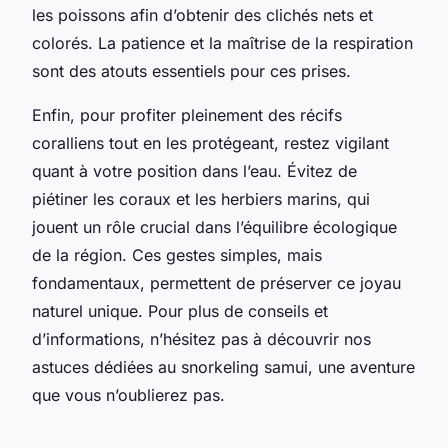
les poissons afin d’obtenir des clichés nets et
colorés. La patience et la maîtrise de la respiration
sont des atouts essentiels pour ces prises.
Enfin, pour profiter pleinement des récifs
coralliens tout en les protégeant, restez vigilant
quant à votre position dans l’eau. Évitez de
piétiner les coraux et les herbiers marins, qui
jouent un rôle crucial dans l’équilibre écologique
de la région. Ces gestes simples, mais
fondamentaux, permettent de préserver ce joyau
naturel unique. Pour plus de conseils et
d’informations, n’hésitez pas à découvrir nos
astuces dédiées au snorkeling samui, une aventure
que vous n’oublierez pas.